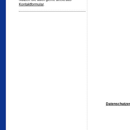
Kontaktformular
.
Datenschutzer