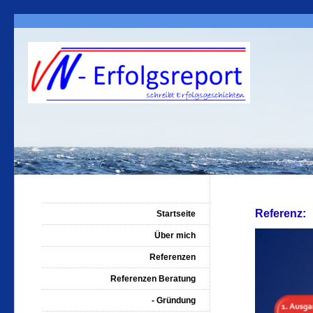
Referenz:
Startseite
Über mich
Referenzen
Referenzen Beratung
- Gründung